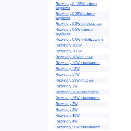
Rezystory 0.125W osiowe
węglowe
Rezystory 0.25W osiowe
węglowe
Rezystory 0.5W objętościowe
Rezystory 0.5W osiowe
węglowe
Rezystory 0.6W metalizowane
Rezystory 100W
Rezystory 100W
Rezystory 10W drutowe
Rezystory 10W z radiatorem
Rezystory 13W
Rezystory 17W
Rezystory 18W drutowe
Rezystory 1W
Rezystory 20W ceramiczne
Rezystory 25W z radiatorem
Rezystory 2W
Rezystory 3W
Rezystory 40W
Rezystory 4W
Rezystory 50W z radiatorem